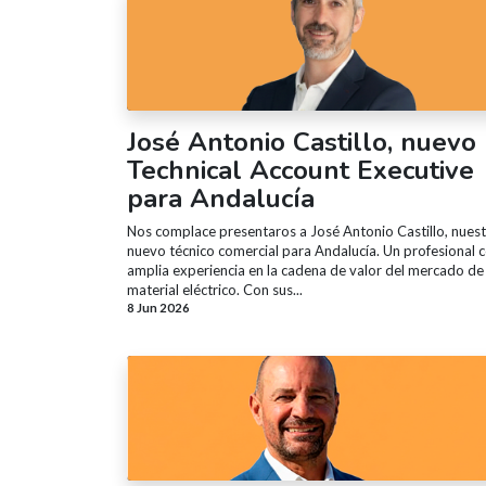
José Antonio Castillo, nuevo
Technical Account Executive
para Andalucía
Nos complace presentaros a José Antonio Castillo, nues
nuevo técnico comercial para Andalucía. Un profesional 
amplia experiencia en la cadena de valor del mercado de
material eléctrico. Con sus...
8 Jun 2026