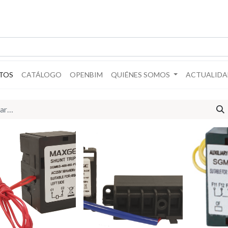
TOS
CATÁLOGO
OPENBIM
QUIÉNES SOMOS
ACTUALIDA