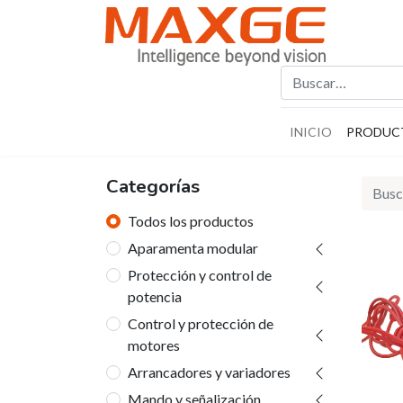
INICIO
PRODUC
Categorías
Todos los productos
Aparamenta modular
Protección y control de
potencia
Control y protección de
motores
Arrancadores y variadores
Mando y señalización