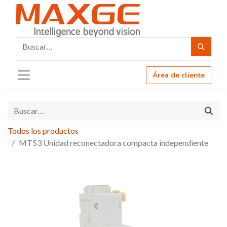
Área de cliente
Todos los productos
MT53 Unidad reconectadora compacta independiente