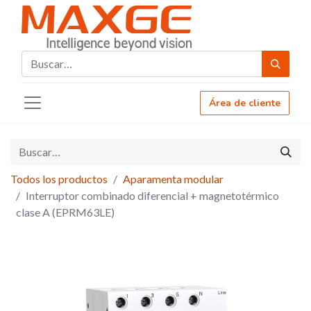
Área de cliente
Todos los productos
Aparamenta modular
Interruptor combinado diferencial + magnetotérmico
clase A (EPRM63LE)