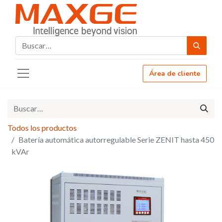
Área de cliente
Todos los productos
Batería automática autorregulable Serie ZENIT hasta 450
kVAr