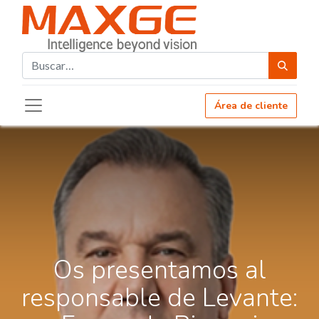
Área de cliente
Os presentamos al
responsable de Levante: