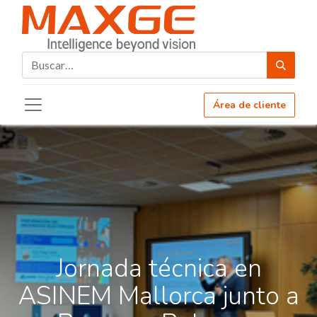
Área de cliente
Jornada técnica en
ASINEM Mallorca junto a